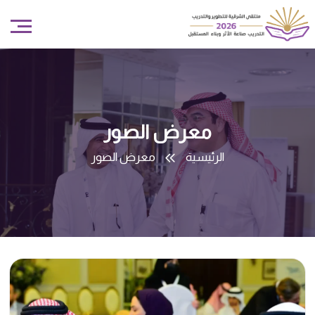
معرض الصور
معرض الصور
الرئيسية