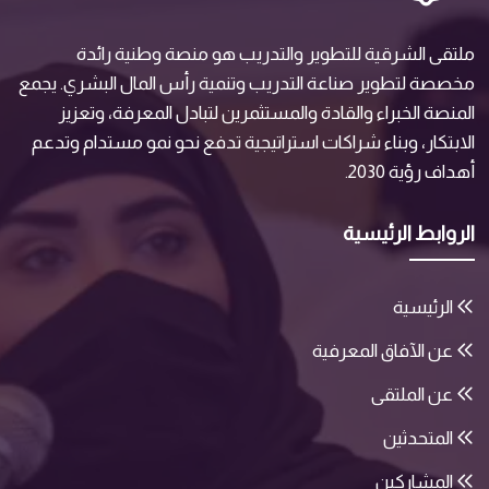
ملتقى الشرقية للتطوير والتدريب هو منصة وطنية رائدة
مخصصة لتطوير صناعة التدريب وتنمية رأس المال البشري. يجمع
المنصة الخبراء والقادة والمستثمرين لتبادل المعرفة، وتعزيز
الابتكار، وبناء شراكات استراتيجية تدفع نحو نمو مستدام وتدعم
أهداف رؤية 2030.
الروابط الرئيسية
الرئيسية
عن الآفاق المعرفية
عن الملتقى
المتحدثين
المشاركين