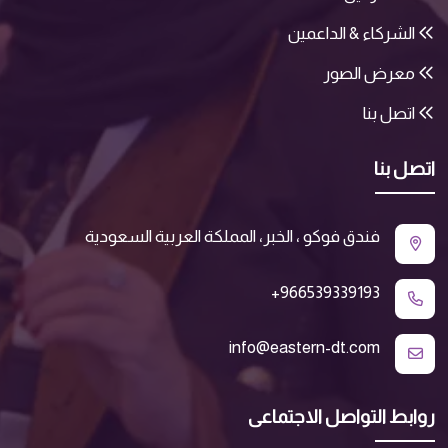
الشركاء & الداعمين
معرض الصور
اتصل بنا
اتصل بنا
فندق فوكو ، الخبر، المملكة العربية السعودية
+966539339193
info@eastern-dt.com
روابط التواصل الاجتماعى